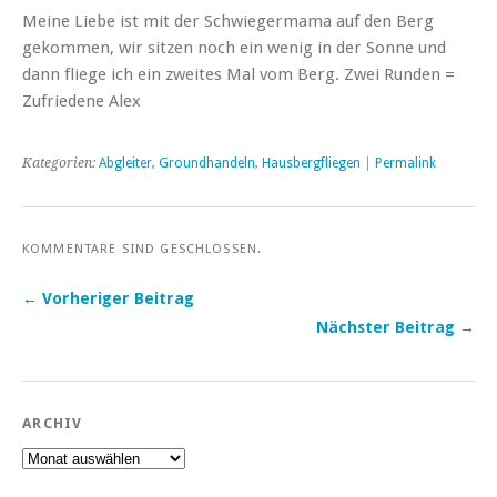
Meine Liebe ist mit der Schwiegermama auf den Berg
gekommen, wir sitzen noch ein wenig in der Sonne und
dann fliege ich ein zweites Mal vom Berg. Zwei Runden =
Zufriedene Alex
Kategorien:
Abgleiter
,
Groundhandeln
,
Hausbergfliegen
|
Permalink
KOMMENTARE SIND GESCHLOSSEN.
← Vorheriger Beitrag
Nächster Beitrag →
ARCHIV
Archiv