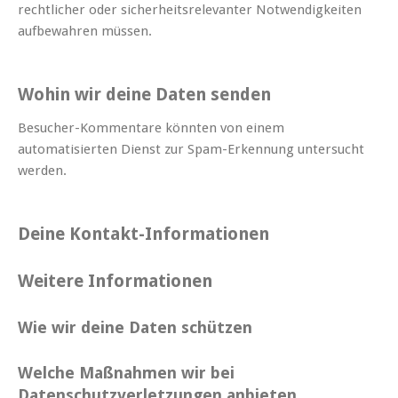
rechtlicher oder sicherheitsrelevanter Notwendigkeiten
aufbewahren müssen.
Wohin wir deine Daten senden
Besucher-Kommentare könnten von einem
automatisierten Dienst zur Spam-Erkennung untersucht
werden.
Deine Kontakt-Informationen
Weitere Informationen
Wie wir deine Daten schützen
Welche Maßnahmen wir bei
Datenschutzverletzungen anbieten