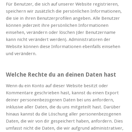
Für Benutzer, die sich auf unserer Website registrieren,
speichern wir zusätzlich die persönlichen Informationen,
die sie in ihren Benutzerprofilen angeben. Alle Benutzer
können jederzeit ihre persönlichen Informationen
einsehen, verändern oder löschen (der Benutzername
kann nicht verändert werden). Administratoren der
Website können diese Informationen ebenfalls einsehen
und verändern.
Welche Rechte du an deinen Daten hast
Wenn du ein Konto auf dieser Website besitzt oder
Kommentare geschrieben hast, kannst du einen Export
deiner personenbezogenen Daten bei uns anfordern,
inklusive aller Daten, die du uns mitgeteilt hast. Darüber
hinaus kannst du die Löschung aller personenbezogenen
Daten, die wir von dir gespeichert haben, anfordern. Dies
umfasst nicht die Daten, die wir aufgrund administrativer,