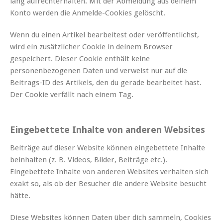
lang aufrechterhalten. Mit der Abmeldung aus deinem
Konto werden die Anmelde-Cookies gelöscht.
Wenn du einen Artikel bearbeitest oder veröffentlichst,
wird ein zusätzlicher Cookie in deinem Browser
gespeichert. Dieser Cookie enthält keine
personenbezogenen Daten und verweist nur auf die
Beitrags-ID des Artikels, den du gerade bearbeitet hast.
Der Cookie verfällt nach einem Tag.
Eingebettete Inhalte von anderen Websites
Beiträge auf dieser Website können eingebettete Inhalte
beinhalten (z. B. Videos, Bilder, Beiträge etc.).
Eingebettete Inhalte von anderen Websites verhalten sich
exakt so, als ob der Besucher die andere Website besucht
hätte.
Diese Websites können Daten über dich sammeln, Cookies