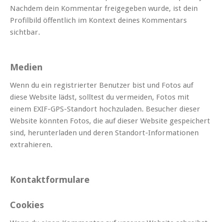
Nachdem dein Kommentar freigegeben wurde, ist dein
Profilbild öffentlich im Kontext deines Kommentars
sichtbar.
Medien
Wenn du ein registrierter Benutzer bist und Fotos auf
diese Website lädst, solltest du vermeiden, Fotos mit
einem EXIF-GPS-Standort hochzuladen. Besucher dieser
Website könnten Fotos, die auf dieser Website gespeichert
sind, herunterladen und deren Standort-Informationen
extrahieren.
Kontaktformulare
Cookies