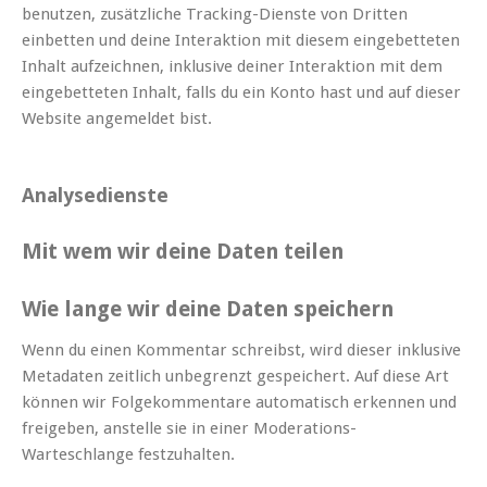
benutzen, zusätzliche Tracking-Dienste von Dritten
einbetten und deine Interaktion mit diesem eingebetteten
Inhalt aufzeichnen, inklusive deiner Interaktion mit dem
eingebetteten Inhalt, falls du ein Konto hast und auf dieser
Website angemeldet bist.
Analysedienste
Mit wem wir deine Daten teilen
Wie lange wir deine Daten speichern
Wenn du einen Kommentar schreibst, wird dieser inklusive
Metadaten zeitlich unbegrenzt gespeichert. Auf diese Art
können wir Folgekommentare automatisch erkennen und
freigeben, anstelle sie in einer Moderations-
Warteschlange festzuhalten.