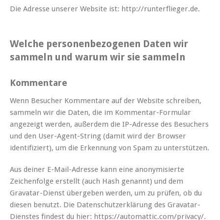
Die Adresse unserer Website ist: http://runterflieger.de.
Welche personenbezogenen Daten wir
sammeln und warum wir sie sammeln
Kommentare
Wenn Besucher Kommentare auf der Website schreiben,
sammeln wir die Daten, die im Kommentar-Formular
angezeigt werden, außerdem die IP-Adresse des Besuchers
und den User-Agent-String (damit wird der Browser
identifiziert), um die Erkennung von Spam zu unterstützen.
Aus deiner E-Mail-Adresse kann eine anonymisierte
Zeichenfolge erstellt (auch Hash genannt) und dem
Gravatar-Dienst übergeben werden, um zu prüfen, ob du
diesen benutzt. Die Datenschutzerklärung des Gravatar-
Dienstes findest du hier: https://automattic.com/privacy/.