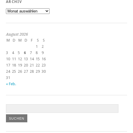
ARCHIV
Archiv
August 2026
M
D
M
D
F
S
S
1
2
3
4
5
6
7
8
9
10
11
12
13
14
15
16
17
18
19
20
21
22
23
24
25
26
27
28
29
30
31
« Feb.