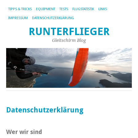
TIPPS & TRICKS
EQUIPMENT
TESTS
FLUGSTATISTIK
LINKS
IMPRESSUM
DATENSCHUTZERKLÄRUNG
RUNTERFLIEGER
Gleitschirm Blog
Datenschutzerklärung
Wer wir sind