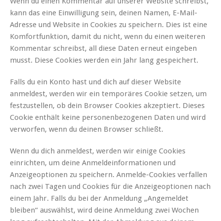
Wenn du einen Kommentar auf unserer Website schreibst,
kann das eine Einwilligung sein, deinen Namen, E-Mail-
Adresse und Website in Cookies zu speichern. Dies ist eine
Komfortfunktion, damit du nicht, wenn du einen weiteren
Kommentar schreibst, all diese Daten erneut eingeben
musst. Diese Cookies werden ein Jahr lang gespeichert.
Falls du ein Konto hast und dich auf dieser Website
anmeldest, werden wir ein temporäres Cookie setzen, um
festzustellen, ob dein Browser Cookies akzeptiert. Dieses
Cookie enthält keine personenbezogenen Daten und wird
verworfen, wenn du deinen Browser schließt.
Wenn du dich anmeldest, werden wir einige Cookies
einrichten, um deine Anmeldeinformationen und
Anzeigeoptionen zu speichern. Anmelde-Cookies verfallen
nach zwei Tagen und Cookies für die Anzeigeoptionen nach
einem Jahr. Falls du bei der Anmeldung „Angemeldet
bleiben“ auswählst, wird deine Anmeldung zwei Wochen