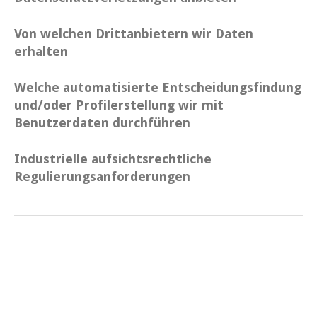
Von welchen Drittanbietern wir Daten
erhalten
Welche automatisierte Entscheidungsfindung
und/oder Profilerstellung wir mit
Benutzerdaten durchführen
Industrielle aufsichtsrechtliche
Regulierungsanforderungen