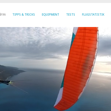
hirm
TIPPS & TRICKS
EQUIPMENT
TESTS
FLUGSTATISTIK