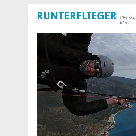
RUNTERFLIEGER
Gleitsc
Blog