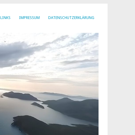
LINKS
IMPRESSUM
DATENSCHUTZERKLÄRUNG