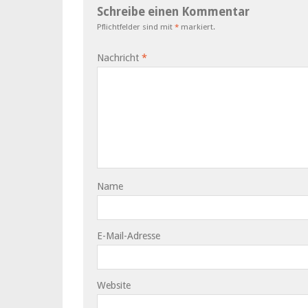
Schreibe einen Kommentar
Pflichtfelder sind mit
*
markiert.
Nachricht
*
Name
E-Mail-Adresse
Website