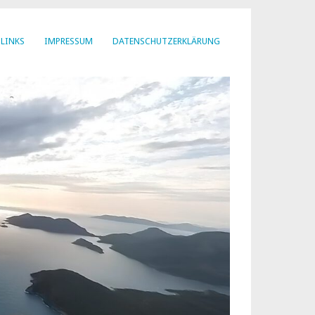
LINKS
IMPRESSUM
DATENSCHUTZERKLÄRUNG