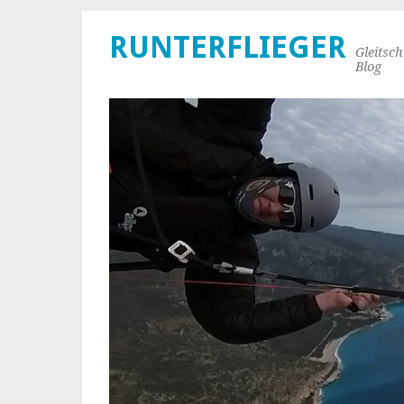
RUNTERFLIEGER
Gleitsc
Blog