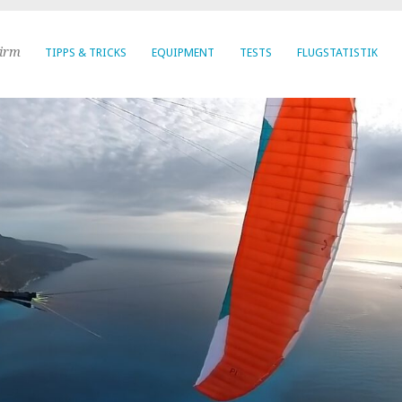
hirm
TIPPS & TRICKS
EQUIPMENT
TESTS
FLUGSTATISTIK