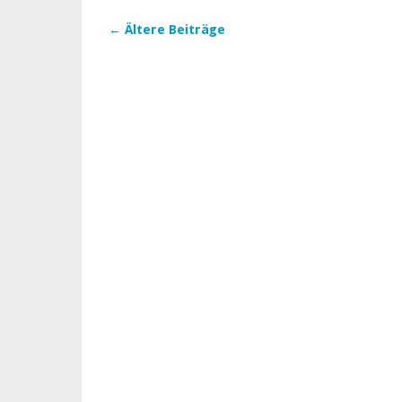
←
Ältere Beiträge