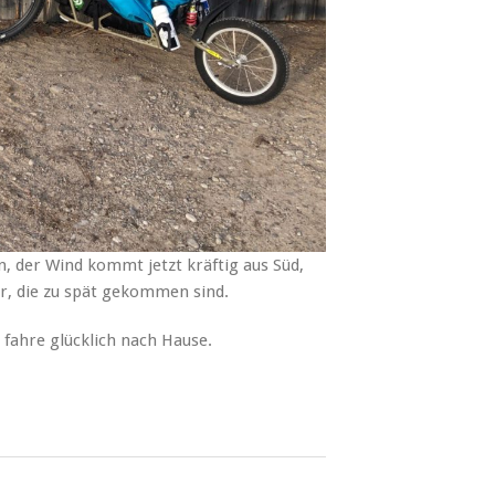
 der Wind kommt jetzt kräftig aus Süd,
ger, die zu spät gekommen sind.
fahre glücklich nach Hause.