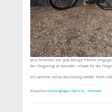
Jetzt kommen mir jede Menge Piloten entgegen,
der Fliegertag ist beendet, schade für die Flie
Ich sammle meine Ausrüstung wieder heim und 
Kategorien:
Hausbergfliegen
,
Hike & Fly
|
Permalink