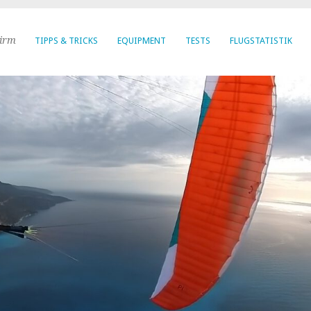
hirm
TIPPS & TRICKS
EQUIPMENT
TESTS
FLUGSTATISTIK