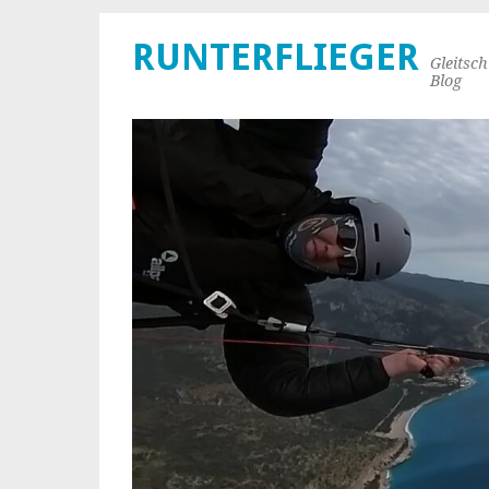
RUNTERFLIEGER
Gleitsc
Blog