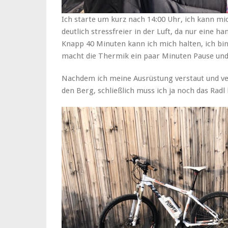
Ich starte um kurz nach 14:00 Uhr, ich kann mich
deutlich stressfreier in der Luft, da nur eine h
Knapp 40 Minuten kann ich mich halten, ich bin
macht die Thermik ein paar Minuten Pause und
Nachdem ich meine Ausrüstung verstaut und ver
den Berg, schließlich muss ich ja noch das Radl