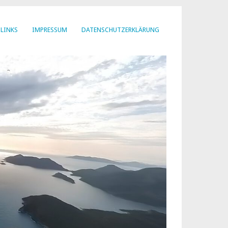
LINKS
IMPRESSUM
DATENSCHUTZERKLÄRUNG