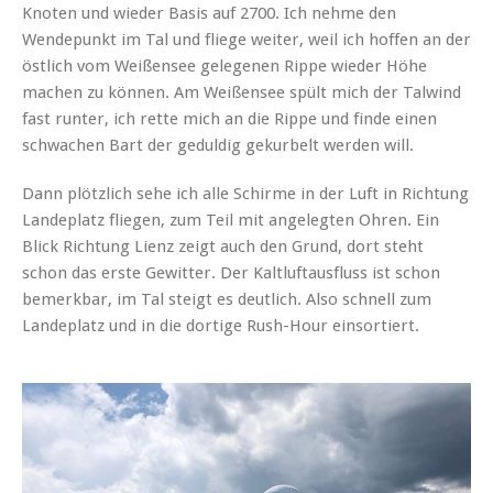
Knoten und wieder Basis auf 2700. Ich nehme den
Wendepunkt im Tal und fliege weiter, weil ich hoffen an der
östlich vom Weißensee gelegenen Rippe wieder Höhe
machen zu können. Am Weißensee spült mich der Talwind
fast runter, ich rette mich an die Rippe und finde einen
schwachen Bart der geduldig gekurbelt werden will.
Dann plötzlich sehe ich alle Schirme in der Luft in Richtung
Landeplatz fliegen, zum Teil mit angelegten Ohren. Ein
Blick Richtung Lienz zeigt auch den Grund, dort steht
schon das erste Gewitter. Der Kaltluftausfluss ist schon
bemerkbar, im Tal steigt es deutlich. Also schnell zum
Landeplatz und in die dortige Rush-Hour einsortiert.