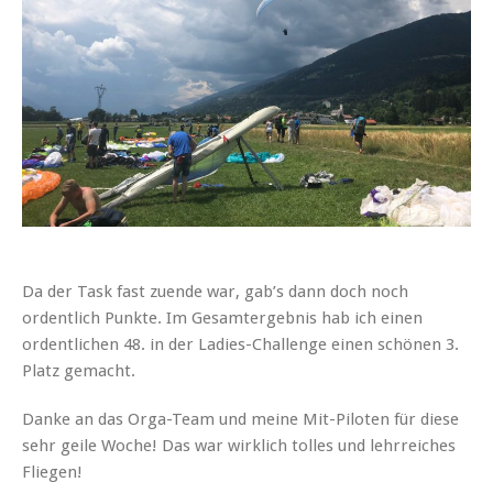
Da der Task fast zuende war, gab’s dann doch noch
ordentlich Punkte. Im Gesamtergebnis hab ich einen
ordentlichen 48. in der Ladies-Challenge einen schönen 3.
Platz gemacht.
Danke an das Orga-Team und meine Mit-Piloten für diese
sehr geile Woche! Das war wirklich tolles und lehrreiches
Fliegen!