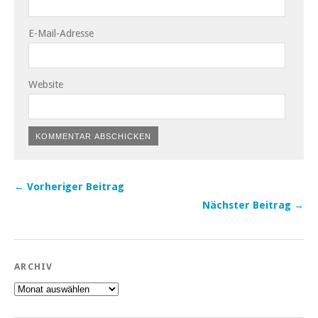
E-Mail-Adresse
Website
← Vorheriger Beitrag
Nächster Beitrag →
ARCHIV
Archiv