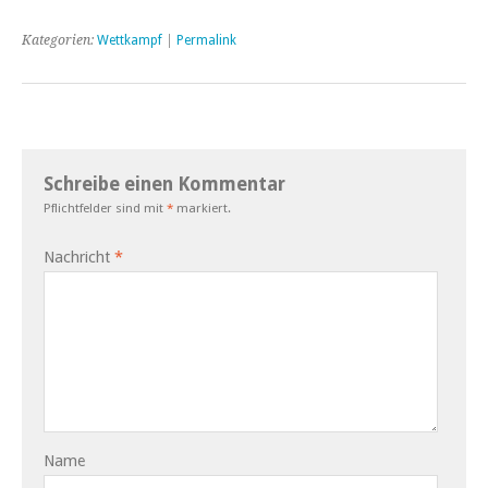
Kategorien:
Wettkampf
|
Permalink
Schreibe einen Kommentar
Pflichtfelder sind mit
*
markiert.
Nachricht
*
Name