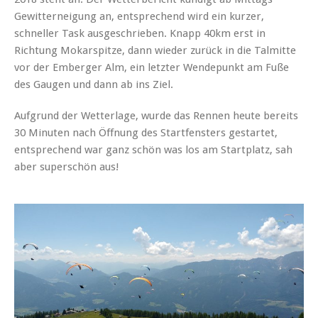
Gewitterneigung an, entsprechend wird ein kurzer,
schneller Task ausgeschrieben. Knapp 40km erst in
Richtung Mokarspitze, dann wieder zurück in die Talmitte
vor der Emberger Alm, ein letzter Wendepunkt am Fuße
des Gaugen und dann ab ins Ziel.
Aufgrund der Wetterlage, wurde das Rennen heute bereits
30 Minuten nach Öffnung des Startfensters gestartet,
entsprechend war ganz schön was los am Startplatz, sah
aber superschön aus!