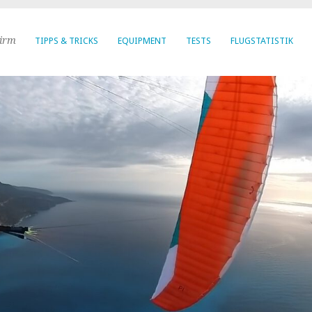
hirm
TIPPS & TRICKS
EQUIPMENT
TESTS
FLUGSTATISTIK