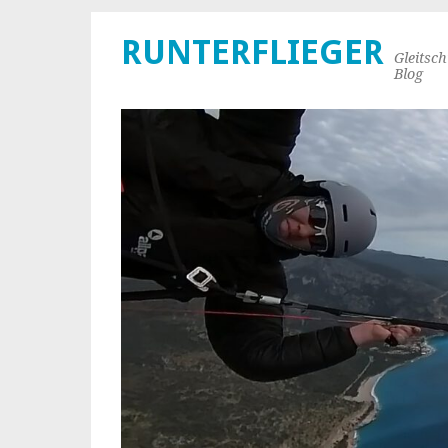
RUNTERFLIEGER
Gleitsc
Blog