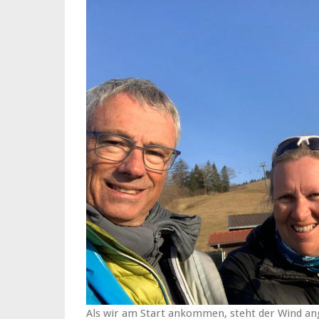
Als wir am Start ankommen, steht der Wind a