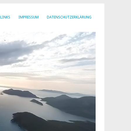
LINKS
IMPRESSUM
DATENSCHUTZERKLÄRUNG