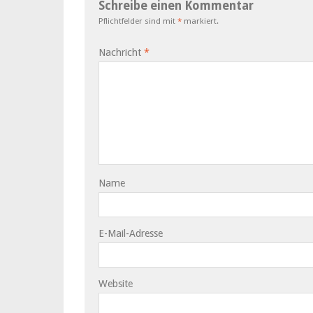
Schreibe einen Kommentar
Pflichtfelder sind mit
*
markiert.
Nachricht
*
Name
E-Mail-Adresse
Website