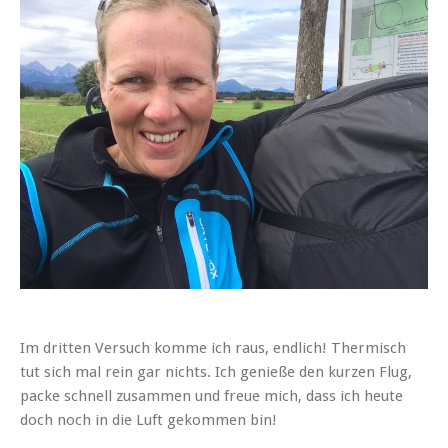
Im dritten Versuch komme ich raus, endlich! Thermisch
tut sich mal rein gar nichts. Ich genieße den kurzen Flug,
packe schnell zusammen und freue mich, dass ich heute
doch noch in die Luft gekommen bin!