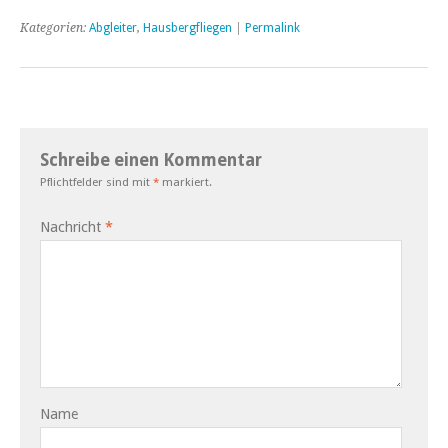
Kategorien:
Abgleiter
,
Hausbergfliegen
|
Permalink
Schreibe einen Kommentar
Pflichtfelder sind mit
*
markiert.
Nachricht
*
Name