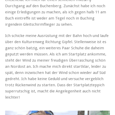
Durchgang auf den Buchenberg. Zunächst habe ich noch
einige Erledigungen zu machen, als ich gegen halb 11 am
Buch eintreffe ist weder am Tegel noch in Buching
irgendein Gleitschirmflieger zu sehen.
Ich schicke meine Ausrüstung mit der Bahn hoch und laufe
über den Kulturenweg Richtung Gipfel. Stellenweise ist es
ganz schön batzig, ein weiteres Paar Schuhe die daheim
geputzt werden müssen. Als ich am Startplatz ankomme,
steht der Wind zu meiner freudigen Überraschung schön
an Nordost an. Ich mache mich direkt startklar, leider zu
spät, denn inzwischen hat der Wind schon wieder auf Süd
gedreht. Ich habe keine Geduld und versuche vergeblich
trotz Rückenwind zu starten. Dass der Startplatzteppich
superrutschig ist, macht die Angelegenheit auch nicht
leichter!