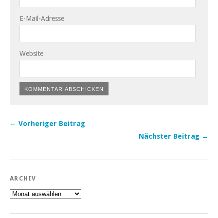
E-Mail-Adresse
Website
← Vorheriger Beitrag
Nächster Beitrag →
ARCHIV
Archiv