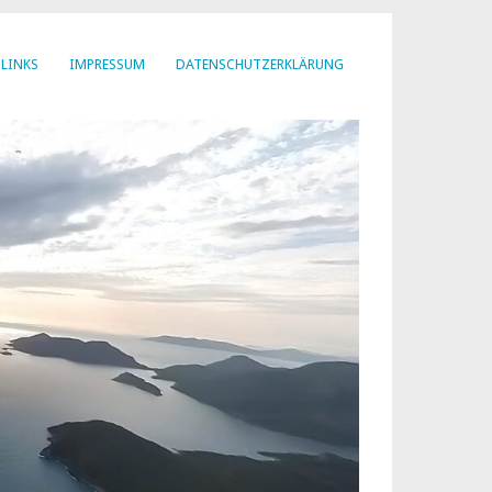
LINKS
IMPRESSUM
DATENSCHUTZERKLÄRUNG