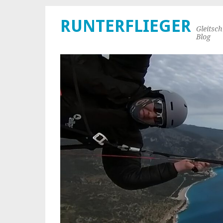
RUNTERFLIEGER
Gleitsc
Blog