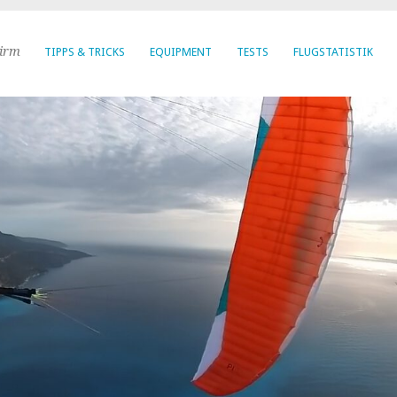
hirm
TIPPS & TRICKS
EQUIPMENT
TESTS
FLUGSTATISTIK