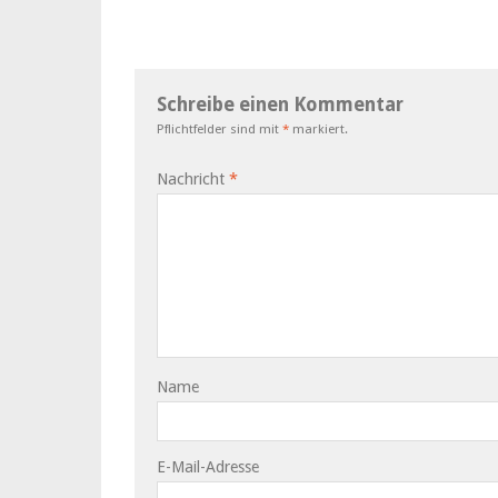
Schreibe einen Kommentar
Pflichtfelder sind mit
*
markiert.
Nachricht
*
Name
E-Mail-Adresse