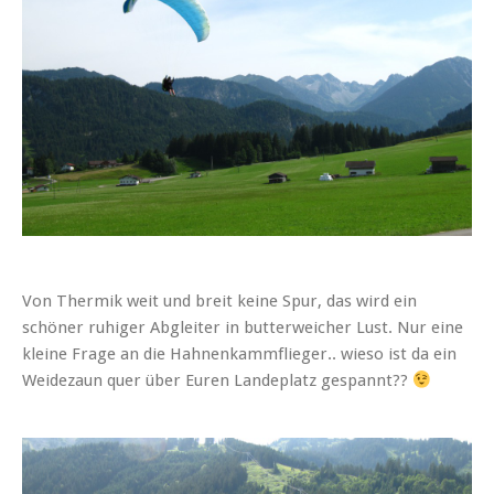
Von Thermik weit und breit keine Spur, das wird ein
schöner ruhiger Abgleiter in butterweicher Lust. Nur eine
kleine Frage an die Hahnenkammflieger.. wieso ist da ein
Weidezaun quer über Euren Landeplatz gespannt??