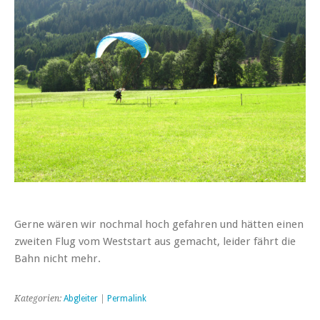
Gerne wären wir nochmal hoch gefahren und hätten einen
zweiten Flug vom Weststart aus gemacht, leider fährt die
Bahn nicht mehr.
Kategorien:
Abgleiter
|
Permalink