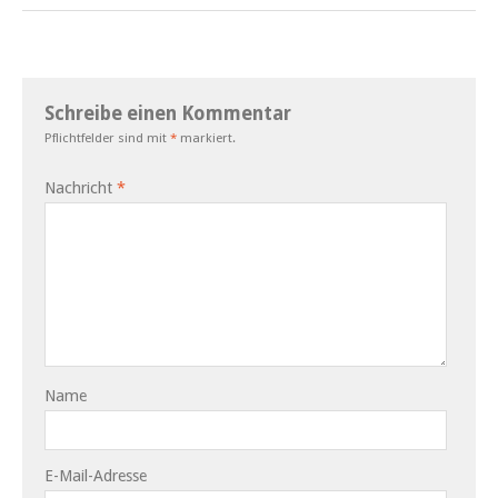
Schreibe einen Kommentar
Pflichtfelder sind mit
*
markiert.
Nachricht
*
Name
E-Mail-Adresse