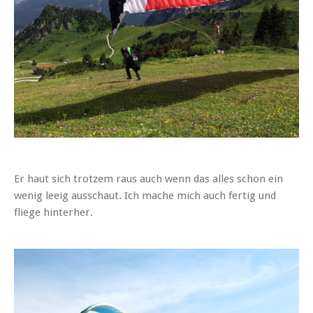
Er haut sich trotzem raus auch wenn das alles schon ein
wenig leeig ausschaut. Ich mache mich auch fertig und
fliege hinterher.