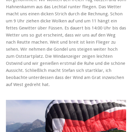
Hahnenkamm aus das Lechtal runter fliegen. Das Wetter
macht uns einen dicken Strich durch die Rechnung. Schon
um 9 Uhr ziehen dicke Wolken auf und um 11 hängt ein
fettes Gewitter über Füssen. Es dauert bis 14:00 Uhr bis das
Wetter uns so gut erscheint, dass wir uns auf den Weg
nach Reutte machen. Weit und breit ist kein Flieger zu
sehen. Wir nehmen die Gondel uns steigen weiter hoch
zum Oststartplatz. Die Windanzeiger zeigen leichten
Ostwind und wir genießen erstmal die Ruhe und die schöne
Aussicht. Schließlich macht Stefan sich startklar, ich
beobachte unterdessen dass der Wind am Grat inzwischen
auf West gedreht hat.