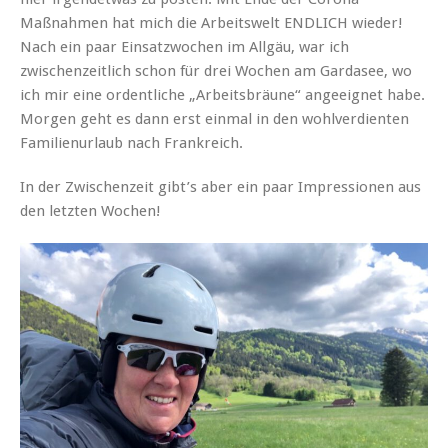
Maßnahmen hat mich die Arbeitswelt ENDLICH wieder!
Nach ein paar Einsatzwochen im Allgäu, war ich
zwischenzeitlich schon für drei Wochen am Gardasee, wo
ich mir eine ordentliche „Arbeitsbräune“ angeeignet habe.
Morgen geht es dann erst einmal in den wohlverdienten
Familienurlaub nach Frankreich.
In der Zwischenzeit gibt’s aber ein paar Impressionen aus
den letzten Wochen!