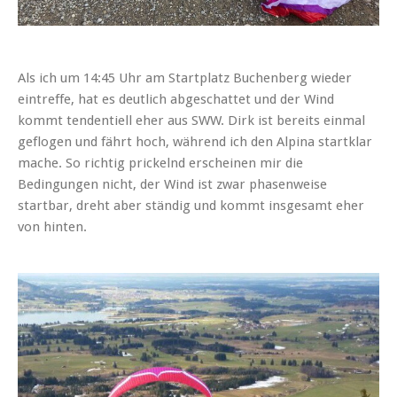
Als ich um 14:45 Uhr am Startplatz Buchenberg wieder
eintreffe, hat es deutlich abgeschattet und der Wind
kommt tendentiell eher aus SWW. Dirk ist bereits einmal
geflogen und fährt hoch, während ich den Alpina startklar
mache. So richtig prickelnd erscheinen mir die
Bedingungen nicht, der Wind ist zwar phasenweise
startbar, dreht aber ständig und kommt insgesamt eher
von hinten.