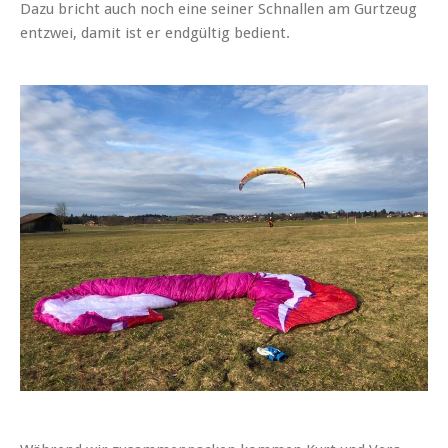
Dazu bricht auch noch eine seiner Schnallen am Gurtzeug
entzwei, damit ist er endgültig bedient.