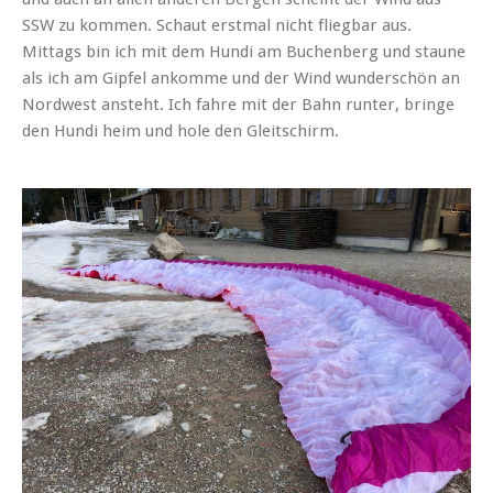
SSW zu kommen. Schaut erstmal nicht fliegbar aus.
Mittags bin ich mit dem Hundi am Buchenberg und staune
als ich am Gipfel ankomme und der Wind wunderschön an
Nordwest ansteht. Ich fahre mit der Bahn runter, bringe
den Hundi heim und hole den Gleitschirm.