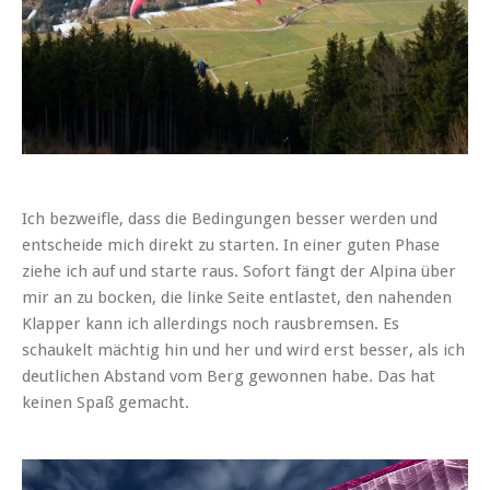
Ich bezweifle, dass die Bedingungen besser werden und
entscheide mich direkt zu starten. In einer guten Phase
ziehe ich auf und starte raus. Sofort fängt der Alpina über
mir an zu bocken, die linke Seite entlastet, den nahenden
Klapper kann ich allerdings noch rausbremsen. Es
schaukelt mächtig hin und her und wird erst besser, als ich
deutlichen Abstand vom Berg gewonnen habe. Das hat
keinen Spaß gemacht.