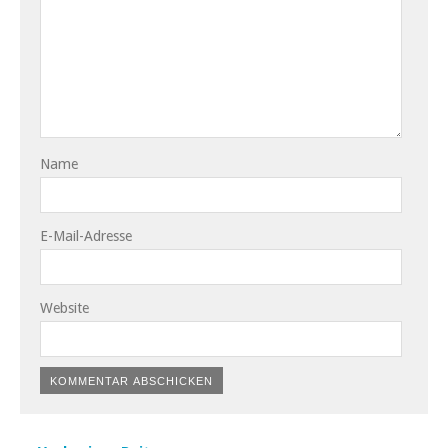
Name
E-Mail-Adresse
Website