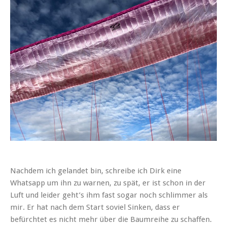
Nachdem ich gelandet bin, schreibe ich Dirk eine
Whatsapp um ihn zu warnen, zu spät, er ist schon in der
Luft und leider geht’s ihm fast sogar noch schlimmer als
mir. Er hat nach dem Start soviel Sinken, dass er
befürchtet es nicht mehr über die Baumreihe zu schaffen.