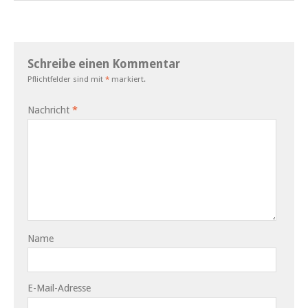
Schreibe einen Kommentar
Pflichtfelder sind mit
*
markiert.
Nachricht
*
Name
E-Mail-Adresse