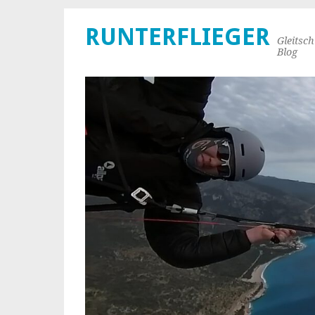
RUNTERFLIEGER
Gleitsc
Blog