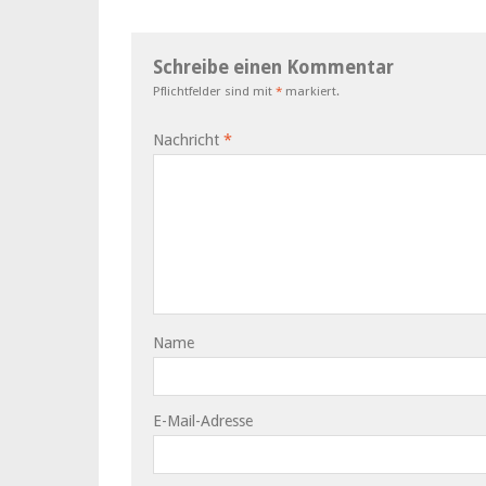
Schreibe einen Kommentar
Pflichtfelder sind mit
*
markiert.
Nachricht
*
Name
E-Mail-Adresse