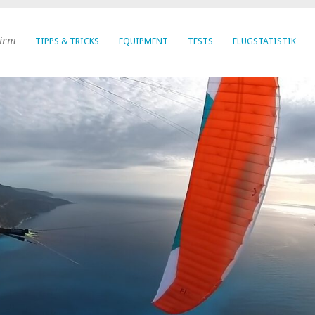
hirm
TIPPS & TRICKS
EQUIPMENT
TESTS
FLUGSTATISTIK