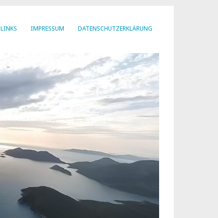
LINKS
IMPRESSUM
DATENSCHUTZERKLÄRUNG