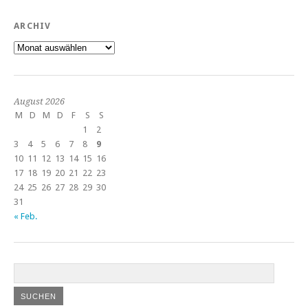
ARCHIV
Archiv
August 2026
M
D
M
D
F
S
S
1
2
3
4
5
6
7
8
9
10
11
12
13
14
15
16
17
18
19
20
21
22
23
24
25
26
27
28
29
30
31
« Feb.