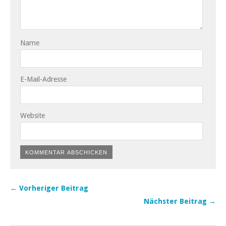
Name
E-Mail-Adresse
Website
← Vorheriger Beitrag
Nächster Beitrag →