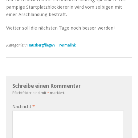
pampige Startplatzblockiererin wird vom selbigen mit
einer Arschlandung bestraft.
Wetter soll die nächsten Tage noch besser werden!
Kategorien:
Hausbergfliegen
|
Permalink
Schreibe einen Kommentar
Pflichtfelder sind mit
*
markiert.
Nachricht
*