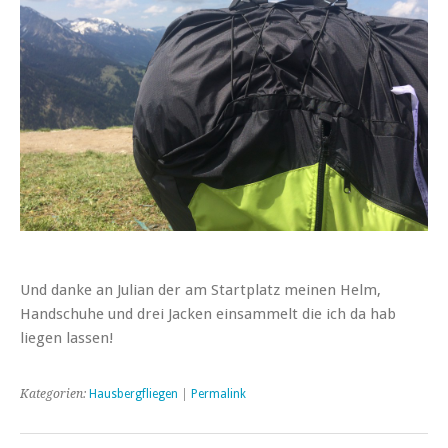
Und danke an Julian der am Startplatz meinen Helm,
Handschuhe und drei Jacken einsammelt die ich da hab
liegen lassen!
Kategorien:
Hausbergfliegen
|
Permalink