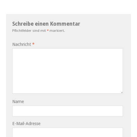
Schreibe einen Kommentar
Pflichtfelder sind mit
*
markiert.
Nachricht
*
Name
E-Mail-Adresse