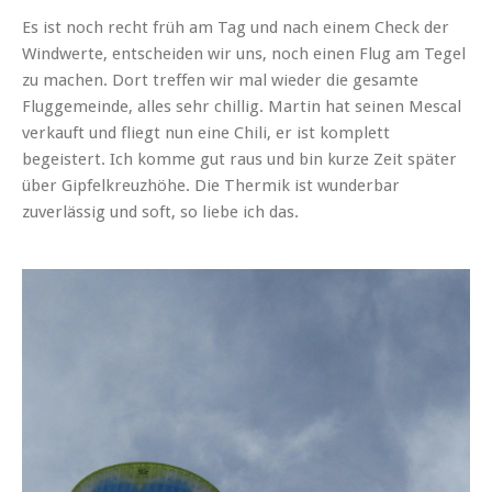
Es ist noch recht früh am Tag und nach einem Check der
Windwerte, entscheiden wir uns, noch einen Flug am Tegel
zu machen. Dort treffen wir mal wieder die gesamte
Fluggemeinde, alles sehr chillig. Martin hat seinen Mescal
verkauft und fliegt nun eine Chili, er ist komplett
begeistert. Ich komme gut raus und bin kurze Zeit später
über Gipfelkreuzhöhe. Die Thermik ist wunderbar
zuverlässig und soft, so liebe ich das.