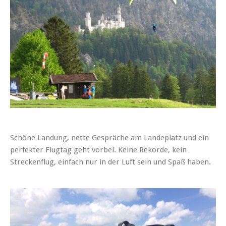
Schöne Landung, nette Gespräche am Landeplatz und ein
perfekter Flugtag geht vorbei. Keine Rekorde, kein
Streckenflug, einfach nur in der Luft sein und Spaß haben.