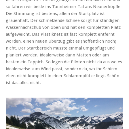
so fahren wir beide ins Tannheimer Tal ans Neunerköpfle.
Die Stimmung ist bestens, allein der Startplatz ist
grauenhaft. Der schmelzende Schnee sorgt für ständigen
Wassernachschub von oben und hat den kompletten Platz
aufgeweicht. Das Plastiknetz ist fast komplett entfernt
worden, einen neuen Überzug gibt es (hoffentlich noch)
nicht. Der Startbereich müsste einmal umgepflügt und
planiert werden, idealerweise dann Matten oder am
besten ein Teppich. So legen die Piloten nicht da aus wo es
idealerweise zum Wind passt, sondern da, wo ihr Schirm
eben nicht komplett in einer Schlammpfütze liegt. Schön
ist das alles nicht.