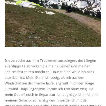
Ich versuche auch im Trockenen auszulegen, dort liegen
allerdings Felsbrocken die meine Leinen und meinen
Schirm festhalten möchten. Dauert eine Weile bis alles
startklar ist. Mein Start ist lausig, als ich aus dem
Windschatten der Flanke laufe, ergreift mich der böige
Südwind.. naja, irgendwie komm ich trotzdem weg. Da
mein Oudie4 noch in Reparatur ist, begnüge ich mich mit
meinem Solario, so richtig warm werde ich mit der