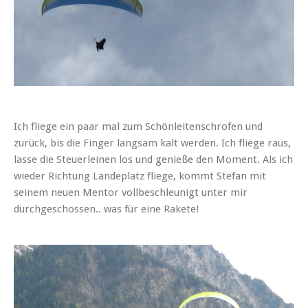
Ich fliege ein paar mal zum Schönleitenschrofen und
zurück, bis die Finger langsam kalt werden. Ich fliege raus,
lasse die Steuerleinen los und genieße den Moment. Als ich
wieder Richtung Landeplatz fliege, kommt Stefan mit
seinem neuen Mentor vollbeschleunigt unter mir
durchgeschossen.. was für eine Rakete!