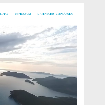
LINKS
IMPRESSUM
DATENSCHUTZERKLÄRUNG