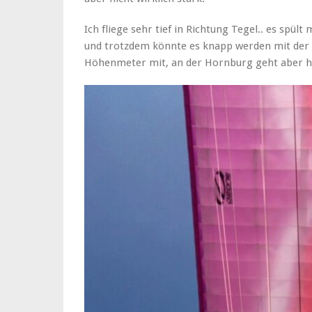
Ich fliege sehr tief in Richtung Tegel.. es spü
und trotzdem könnte es knapp werden mit der 
Höhenmeter mit, an der Hornburg geht aber heu