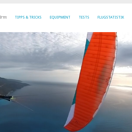
hirm
TIPPS & TRICKS
EQUIPMENT
TESTS
FLUGSTATISTIK