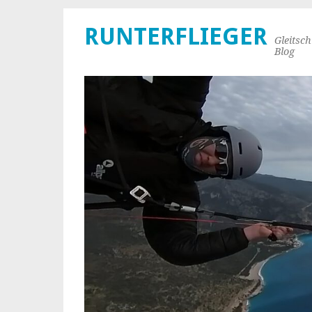
RUNTERFLIEGER
Gleitsc
Blog