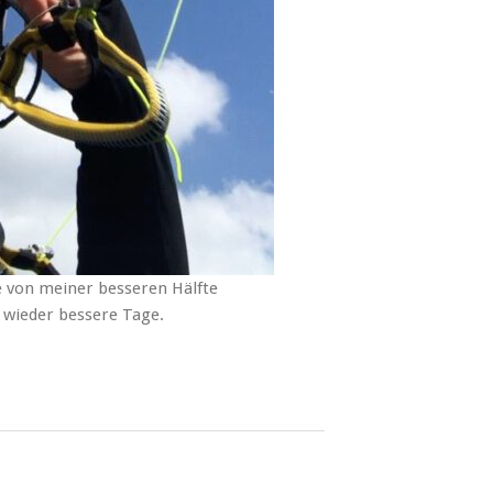
 von meiner besseren Hälfte
wieder bessere Tage.