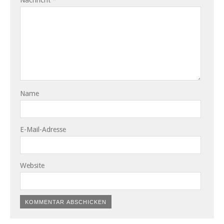
Name
E-Mail-Adresse
Website