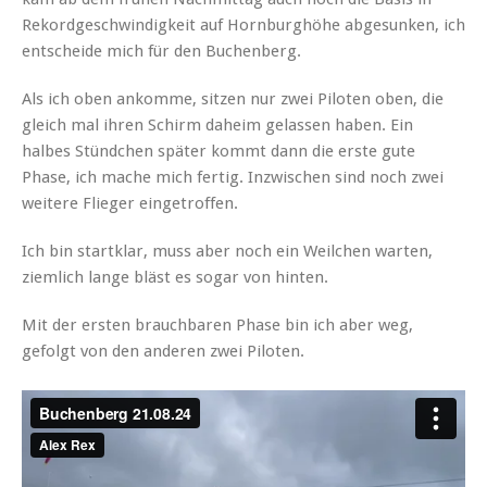
Rekordgeschwindigkeit auf Hornburghöhe abgesunken, ich
entscheide mich für den Buchenberg.
Als ich oben ankomme, sitzen nur zwei Piloten oben, die
gleich mal ihren Schirm daheim gelassen haben. Ein
halbes Stündchen später kommt dann die erste gute
Phase, ich mache mich fertig. Inzwischen sind noch zwei
weitere Flieger eingetroffen.
Ich bin startklar, muss aber noch ein Weilchen warten,
ziemlich lange bläst es sogar von hinten.
Mit der ersten brauchbaren Phase bin ich aber weg,
gefolgt von den anderen zwei Piloten.