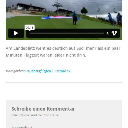
Am Landeplatz weht es deutlich aus Süd, mehr als ein paar
Minuten Flugzeit waren leider nicht drin.
Kategorien:
Hausbergfliegen
|
Permalink
Schreibe einen Kommentar
Pflichtfelder sind mit
*
markiert.
Nachricht
*