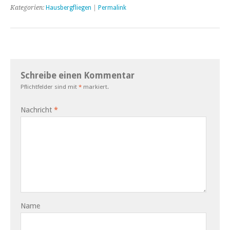
Kategorien:
Hausbergfliegen
|
Permalink
Schreibe einen Kommentar
Pflichtfelder sind mit
*
markiert.
Nachricht
*
Name