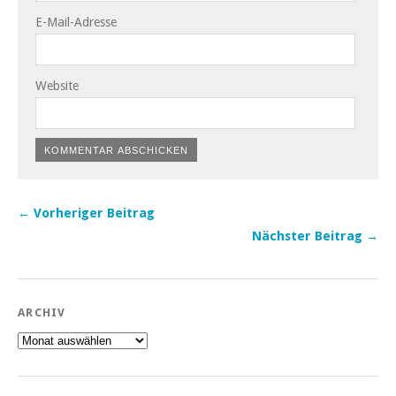
E-Mail-Adresse
Website
← Vorheriger Beitrag
Nächster Beitrag →
ARCHIV
Archiv