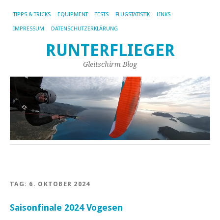
TIPPS & TRICKS
EQUIPMENT
TESTS
FLUGSTATISTIK
LINKS
IMPRESSUM
DATENSCHUTZERKLÄRUNG
RUNTERFLIEGER
Gleitschirm Blog
TAG:
6. OKTOBER 2024
Saisonfinale 2024 Vogesen