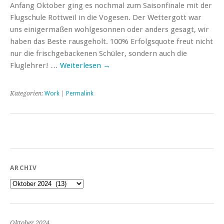
Anfang Oktober ging es nochmal zum Saisonfinale mit der
Flugschule Rottweil in die Vogesen. Der Wettergott war
uns einigermaßen wohlgesonnen oder anders gesagt, wir
haben das Beste rausgeholt. 100% Erfolgsquote freut nicht
nur die frischgebackenen Schüler, sondern auch die
Fluglehrer! …
Weiterlesen
→
Kategorien:
Work
|
Permalink
ARCHIV
Archiv
Oktober 2024