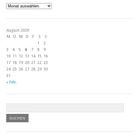
Archiv
August 2026
M
D
M
D
F
S
S
1
2
3
4
5
6
7
8
9
10
11
12
13
14
15
16
17
18
19
20
21
22
23
24
25
26
27
28
29
30
31
« Feb.