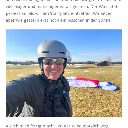
viel eisiger und matschiger ist als gestern. Der Wind steht
perfekt an, als wir am Startplatz eintreffen. Wir sitzen
aber wie gestern erst noch ein bisschen in der Sonne.
Als ich mich fertig mache, ist der Wind plötzlich weg,