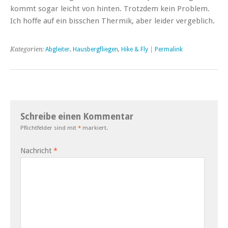
kommt sogar leicht von hinten. Trotzdem kein Problem.
Ich hoffe auf ein bisschen Thermik, aber leider vergeblich.
Kategorien:
Abgleiter
,
Hausbergfliegen
,
Hike & Fly
|
Permalink
Schreibe einen Kommentar
Pflichtfelder sind mit
*
markiert.
Nachricht
*