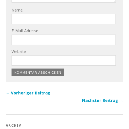
Name
E-Mail-Adresse
Website
← Vorheriger Beitrag
Nächster Beitrag →
ARCHIV