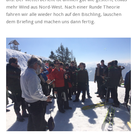
mehr Wind aus Nord-West. Nach einer Runde Theorie
fahren wir alle wieder hoch auf den Bischling, lauschen
dem Briefing und machen uns dann fertig.