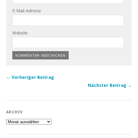
E-Mail-Adresse
Website
← Vorheriger Beitrag
Nächster Beitrag →
ARCHIV
Archiv