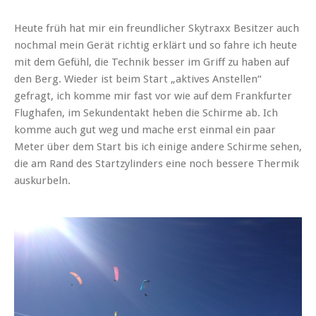
Heute früh hat mir ein freundlicher Skytraxx Besitzer auch
nochmal mein Gerät richtig erklärt und so fahre ich heute
mit dem Gefühl, die Technik besser im Griff zu haben auf
den Berg. Wieder ist beim Start „aktives Anstellen“
gefragt, ich komme mir fast vor wie auf dem Frankfurter
Flughafen, im Sekundentakt heben die Schirme ab. Ich
komme auch gut weg und mache erst einmal ein paar
Meter über dem Start bis ich einige andere Schirme sehen,
die am Rand des Startzylinders eine noch bessere Thermik
auskurbeln.