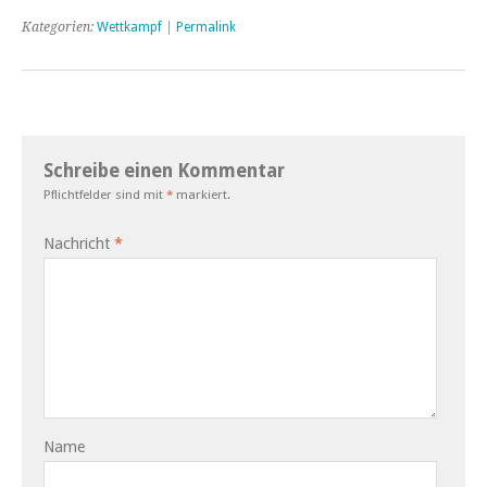
Kategorien:
Wettkampf
|
Permalink
Schreibe einen Kommentar
Pflichtfelder sind mit
*
markiert.
Nachricht
*
Name