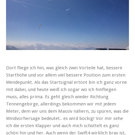
Dort fliege ich hin, was gleich zwei Vorteile hat, bessere
Starthöhe und vor allem viel bessere Position zum ersten
Wendepunkt. Als das Startsignal ertönt bin ich ganz vorne
mit dabei, und heute weiß ich sogar wo ich hinfliegen
muss, alles prima. Es geht gleich wieder Richtung
Tennengebirge, allerdings bekommen wir mit jedem
Meter, dem wir uns dem Massiv nähern, zu spüren, was die
Windvorhersage bedeutet.. es wird bockig! Vor mir sehe
ich die ersten Klapper und auch mich schüttelt es ganz
schön hin und her. Auch wenn der Swift4 wirklich brav ist,