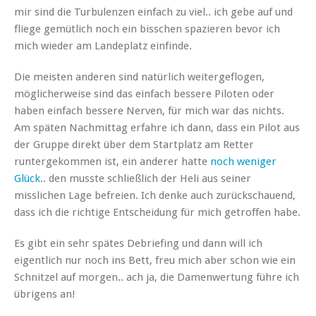
mir sind die Turbulenzen einfach zu viel.. ich gebe auf und
fliege gemütlich noch ein bisschen spazieren bevor ich
mich wieder am Landeplatz einfinde.
Die meisten anderen sind natürlich weitergeflogen,
möglicherweise sind das einfach bessere Piloten oder
haben einfach bessere Nerven, für mich war das nichts.
Am späten Nachmittag erfahre ich dann, dass ein Pilot aus
der Gruppe direkt über dem Startplatz am Retter
runtergekommen ist, ein anderer hatte
noch weniger
Glück
.. den musste schließlich der Heli aus seiner
misslichen Lage befreien. Ich denke auch zurückschauend,
dass ich die richtige Entscheidung für mich getroffen habe.
Es gibt ein sehr spätes Debriefing und dann will ich
eigentlich nur noch ins Bett, freu mich aber schon wie ein
Schnitzel auf morgen.. ach ja, die Damenwertung führe ich
übrigens an!