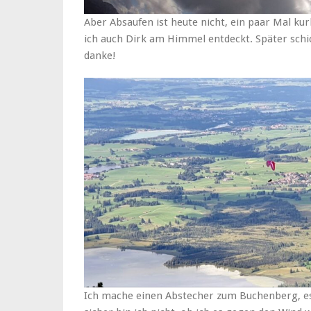
Aber Absaufen ist heute nicht, ein paar Mal kur
ich auch Dirk am Himmel entdeckt. Später schi
danke!
Ich mache einen Abstecher zum Buchenberg, es