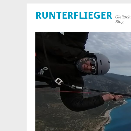
RUNTERFLIEGER
Gleitsc
Blog