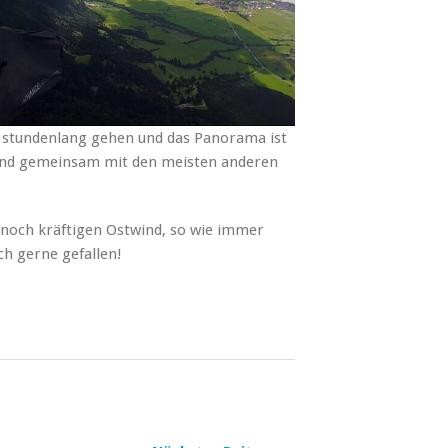
h stundenlang gehen und das Panorama ist
al und gemeinsam mit den meisten anderen
noch kräftigen Ostwind, so wie immer
ch gerne gefallen!