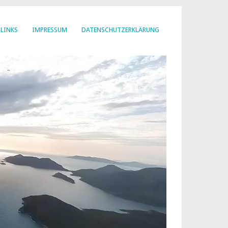
LINKS
IMPRESSUM
DATENSCHUTZERKLÄRUNG