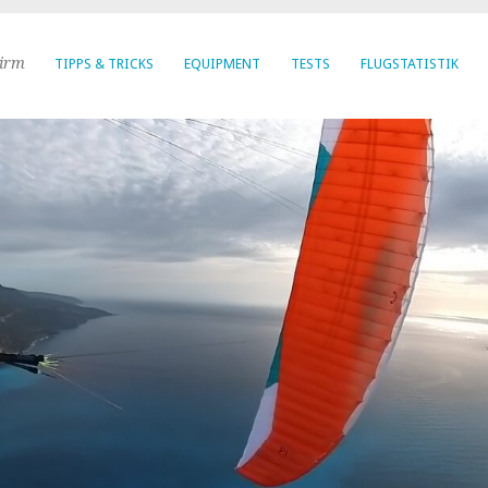
hirm
TIPPS & TRICKS
EQUIPMENT
TESTS
FLUGSTATISTIK