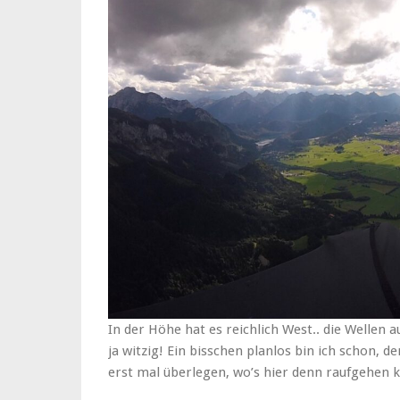
In der Höhe hat es reichlich West.. die Wellen a
ja witzig! Ein bisschen planlos bin ich schon, 
erst mal überlegen, wo’s hier denn raufgehen 