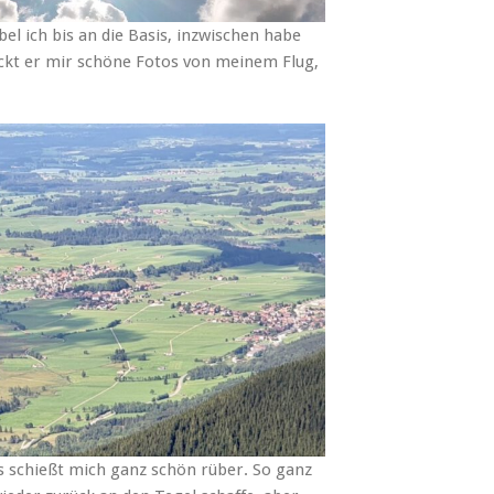
bel ich bis an die Basis, inzwischen habe
ckt er mir schöne Fotos von meinem Flug,
 schießt mich ganz schön rüber. So ganz