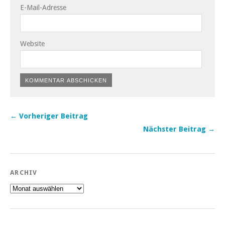
E-Mail-Adresse
Website
← Vorheriger Beitrag
Nächster Beitrag →
ARCHIV
Archiv