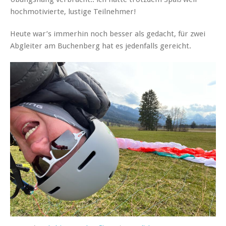
hochmotivierte, lustige Teilnehmer!
Heute war’s immerhin noch besser als gedacht, für zwei
Abgleiter am Buchenberg hat es jedenfalls gereicht.