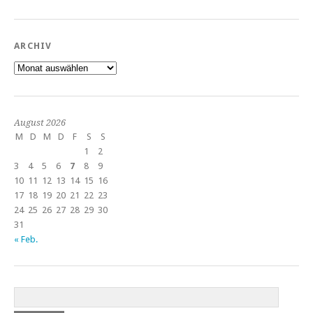
ARCHIV
Archiv
August 2026
M
D
M
D
F
S
S
1
2
3
4
5
6
7
8
9
10
11
12
13
14
15
16
17
18
19
20
21
22
23
24
25
26
27
28
29
30
31
« Feb.