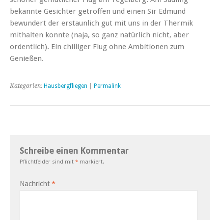
bekannte Gesichter getroffen und einen Sir Edmund
bewundert der erstaunlich gut mit uns in der Thermik
mithalten konnte (naja, so ganz natürlich nicht, aber
ordentlich). Ein chilliger Flug ohne Ambitionen zum
Genießen.
Kategorien:
Hausbergfliegen
|
Permalink
Schreibe einen Kommentar
Pflichtfelder sind mit
*
markiert.
Nachricht
*