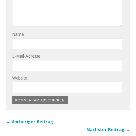
Name
E-Mail-Adresse
Website
← Vorheriger Beitrag
Nächster Beitrag →