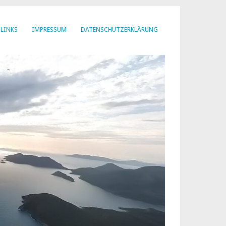
LINKS
IMPRESSUM
DATENSCHUTZERKLÄRUNG