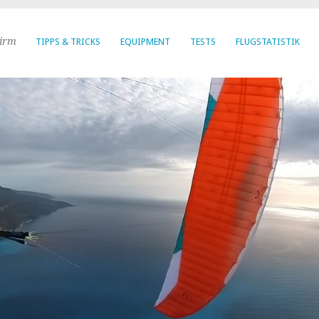
hirm
TIPPS & TRICKS
EQUIPMENT
TESTS
FLUGSTATISTIK