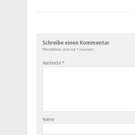
Schreibe einen Kommentar
Pflichtfelder sind mit
*
markiert.
Nachricht
*
Name