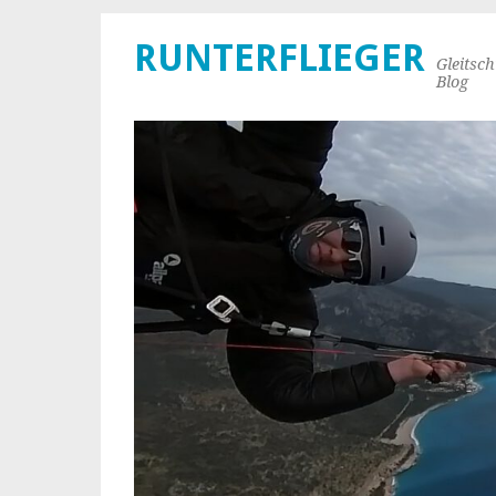
RUNTERFLIEGER
Gleitsc
Blog