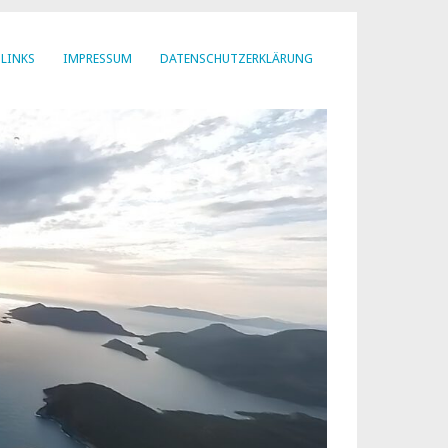
LINKS
IMPRESSUM
DATENSCHUTZERKLÄRUNG