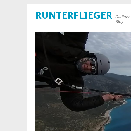
RUNTERFLIEGER
Gleitsc
Blog