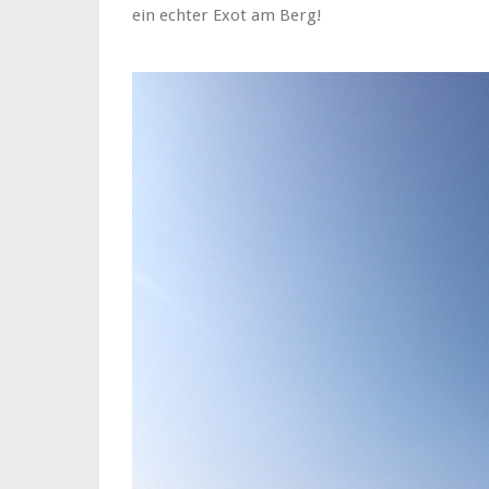
ein echter Exot am Berg!