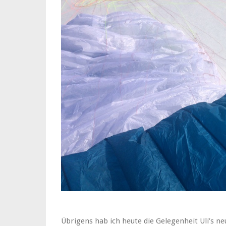
Übrigens hab ich heute die Gelegenheit Uli’s n