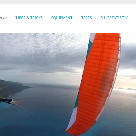
hirm
TIPPS & TRICKS
EQUIPMENT
TESTS
FLUGSTATISTIK