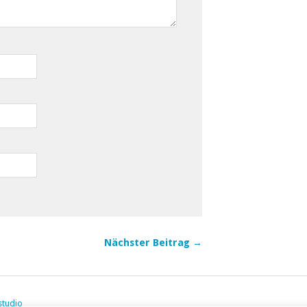
Nächster Beitrag →
studio