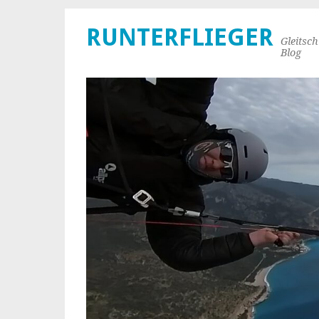
RUNTERFLIEGER
Gleitsc
Blog