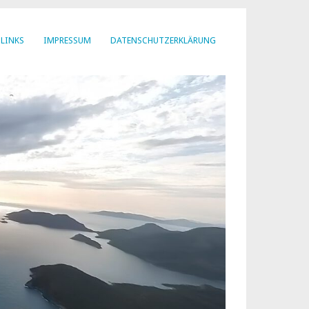
LINKS
IMPRESSUM
DATENSCHUTZERKLÄRUNG