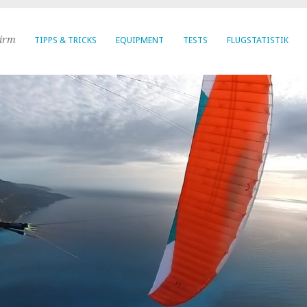
hirm
TIPPS & TRICKS
EQUIPMENT
TESTS
FLUGSTATISTIK