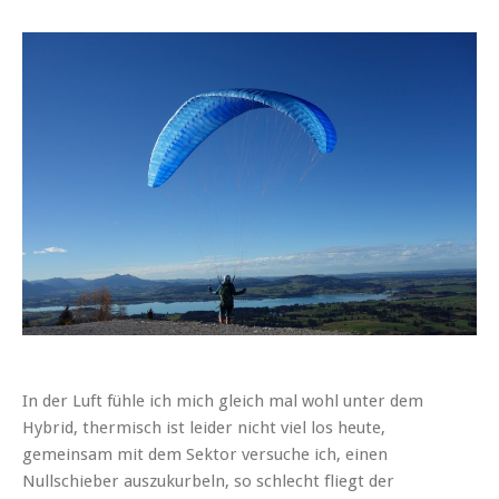
In der Luft fühle ich mich gleich mal wohl unter dem
Hybrid, thermisch ist leider nicht viel los heute,
gemeinsam mit dem Sektor versuche ich, einen
Nullschieber auszukurbeln, so schlecht fliegt der