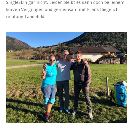
SingleSkin gar nicht. Leider bleibt es dann doch bei einem
kurzen Vergnügen und gemeinsam mit Frank fliege ich
richtung Landefeld.