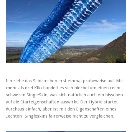
Ich ziehe das Schirmchen erst einmal probeweise auf. Mit
mehr als drei Kilo handelt es sich hierbei um einen recht
schweren SingleSkin, was sich natürlich auch ein bisschen
auf die Starteigenschaften auswirkt. Der Hybrid startet
durchaus einfach, aber ist mit den Eigenschaften eines
„echten“ Singleskins fairerweise nicht zu vergleichen.