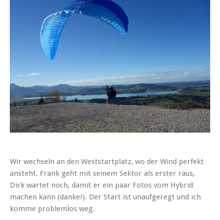
Wir wechseln an den Weststartplatz, wo der Wind perfekt
ansteht. Frank geht mit seinem Sektor als erster raus,
Dirk wartet noch, damit er ein paar Fotos vom Hybrid
machen kann (danke!). Der Start ist unaufgeregt und ich
komme problemlos weg.