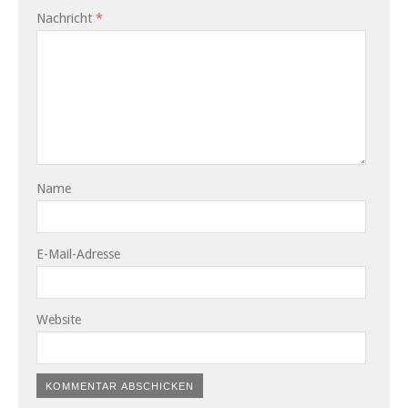
Nachricht
*
Name
E-Mail-Adresse
Website