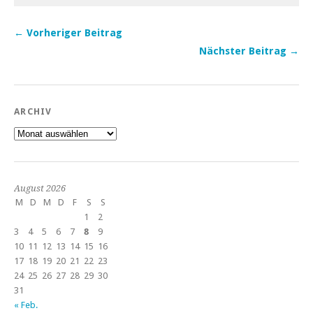
← Vorheriger Beitrag
Nächster Beitrag →
ARCHIV
Archiv
August 2026
M
D
M
D
F
S
S
1
2
3
4
5
6
7
8
9
10
11
12
13
14
15
16
17
18
19
20
21
22
23
24
25
26
27
28
29
30
31
« Feb.