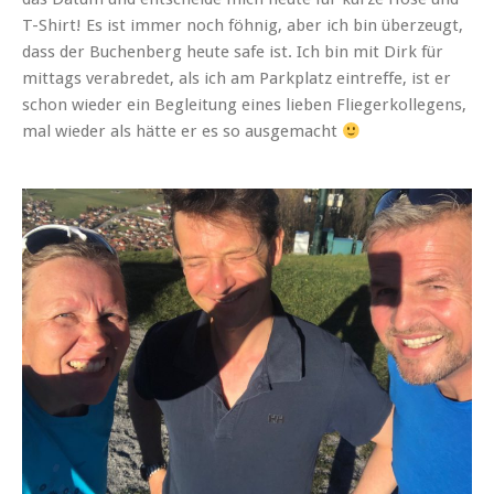
T-Shirt! Es ist immer noch föhnig, aber ich bin überzeugt,
dass der Buchenberg heute safe ist. Ich bin mit Dirk für
mittags verabredet, als ich am Parkplatz eintreffe, ist er
schon wieder ein Begleitung eines lieben Fliegerkollegens,
mal wieder als hätte er es so ausgemacht