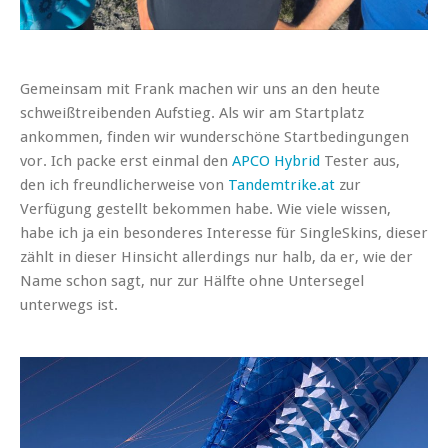
Gemeinsam mit Frank machen wir uns an den heute
schweißtreibenden Aufstieg. Als wir am Startplatz
ankommen, finden wir wunderschöne Startbedingungen
vor. Ich packe erst einmal den
APCO Hybrid
Tester aus,
den ich freundlicherweise von
Tandemtrike.at
zur
Verfügung gestellt bekommen habe. Wie viele wissen,
habe ich ja ein besonderes Interesse für SingleSkins, dieser
zählt in dieser Hinsicht allerdings nur halb, da er, wie der
Name schon sagt, nur zur Hälfte ohne Untersegel
unterwegs ist.