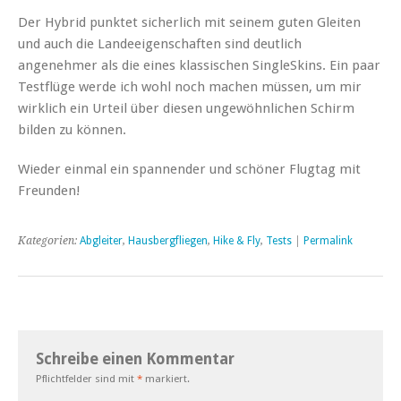
Der Hybrid punktet sicherlich mit seinem guten Gleiten
und auch die Landeeigenschaften sind deutlich
angenehmer als die eines klassischen SingleSkins. Ein paar
Testflüge werde ich wohl noch machen müssen, um mir
wirklich ein Urteil über diesen ungewöhnlichen Schirm
bilden zu können.
Wieder einmal ein spannender und schöner Flugtag mit
Freunden!
Kategorien:
Abgleiter
,
Hausbergfliegen
,
Hike & Fly
,
Tests
|
Permalink
Schreibe einen Kommentar
Pflichtfelder sind mit
*
markiert.