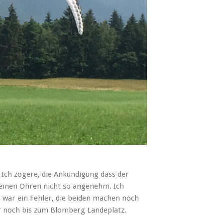
Ich zögere, die Ankündigung dass der
 meinen Ohren nicht so angenehm. Ich
 war ein Fehler, die beiden machen noch
r noch bis zum Blomberg Landeplatz.