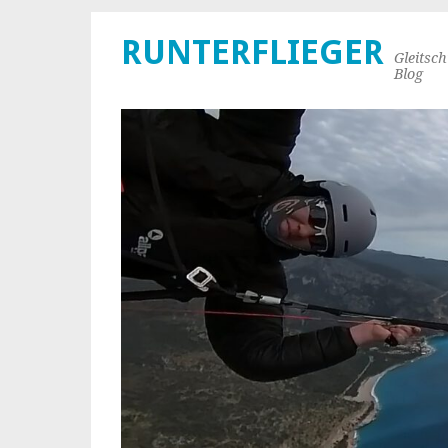
RUNTERFLIEGER
Gleitsc
Blog