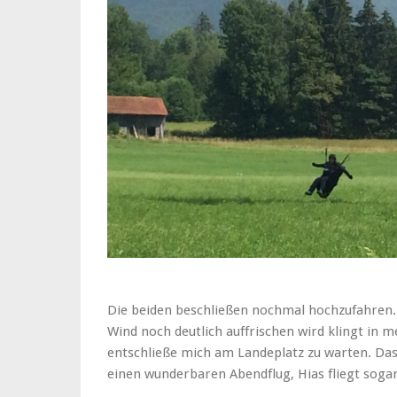
Die beiden beschließen nochmal hochzufahren. 
Wind noch deutlich auffrischen wird klingt in
entschließe mich am Landeplatz zu warten. Das
einen wunderbaren Abendflug, Hias fliegt soga