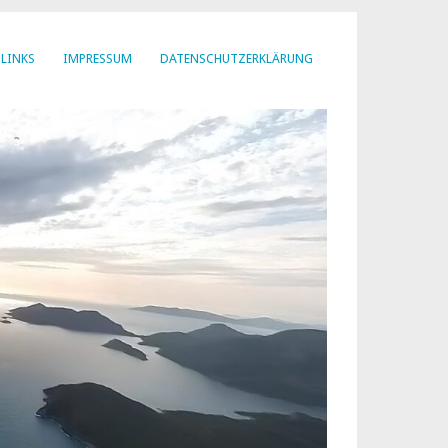
LINKS
IMPRESSUM
DATENSCHUTZERKLÄRUNG