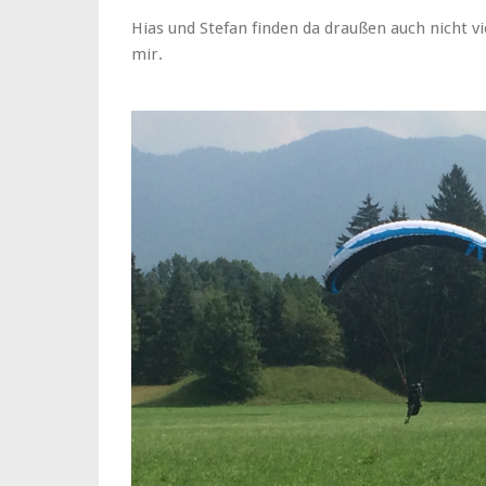
Hias und Stefan finden da draußen auch nicht v
mir.