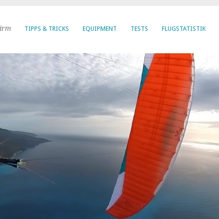
hirm
TIPPS & TRICKS
EQUIPMENT
TESTS
FLUGSTATISTIK