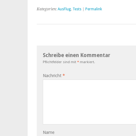
Kategorien:
AusFlug
,
Tests
|
Permalink
Schreibe einen Kommentar
Pflichtfelder sind mit
*
markiert.
Nachricht
*
Name