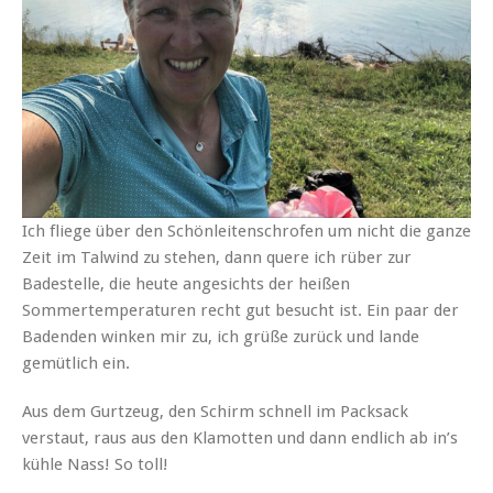
Ich fliege über den Schönleitenschrofen um nicht die ganze
Zeit im Talwind zu stehen, dann quere ich rüber zur
Badestelle, die heute angesichts der heißen
Sommertemperaturen recht gut besucht ist. Ein paar der
Badenden winken mir zu, ich grüße zurück und lande
gemütlich ein.
Aus dem Gurtzeug, den Schirm schnell im Packsack
verstaut, raus aus den Klamotten und dann endlich ab in’s
kühle Nass! So toll!