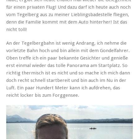
für einen privaten Flug! Und dazu darf ich heute auch noch
vom Tegelberg aus zu meiner Lieblingsbadestelle fliegen,
denn die Familie kommt mit dem Auto hinterher! Ist das
nicht toll!
An der Tegelbergbahn ist wenig Andrang, ich nehme die
vorletzte Bahn hoch und bin allein mit dem Gondelfahrer.
Oben treffe ich ein paar bekannte Gesichter und genieße
erst einmal wieder das tolle Panorama am Startplatz. So
richtig thermisch ist es nicht und so mache ich mich dann
doch recht schnell startbereit und bin auch im Nu in der
Luft. Ein paar Hundert Meter kann ich aufdrehen, das
reicht locker bis zum Forggensee.