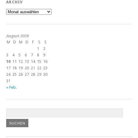
ARCHIV
Archiv
August 2026
M
D
M
D
F
S
S
1
2
3
4
5
6
7
8
9
10
11
12
13
14
15
16
17
18
19
20
21
22
23
24
25
26
27
28
29
30
31
« Feb.