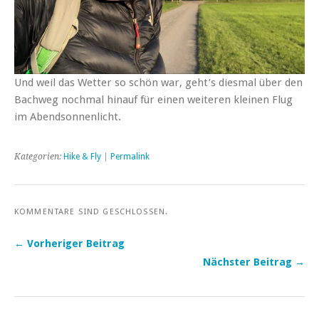
Und weil das Wetter so schön war, geht’s diesmal über den
Bachweg nochmal hinauf für einen weiteren kleinen Flug
im Abendsonnenlicht.
Kategorien:
Hike & Fly
|
Permalink
KOMMENTARE SIND GESCHLOSSEN.
← Vorheriger Beitrag
Nächster Beitrag →