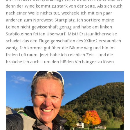
denn der Wind kommt zu stark von der Seite. Als sich auch
nach einer Weile nichts tut, wechsele ich mit ein paar
anderen zum Nordwest-Startplatz. Ich sortiere meine
Leinen nicht gewissenhaft genug und habe am linken
Stabilo einen fetten Überwurf. Mist! Erstaunlicherweise
schadet das den Flugeigenschaften des XXlite2 erstaunlich
wenig. Ich komme gut über die Bäume weg und bin im
freien Luftraum. Jetzt habe ich reichlich Zeit – und die
brauche ich auch – um den blöden Verhänger zu lösen.