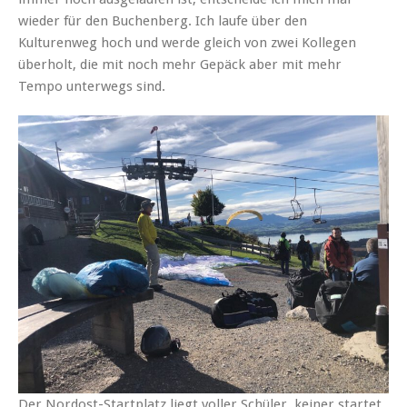
wieder für den Buchenberg. Ich laufe über den
Kulturenweg hoch und werde gleich von zwei Kollegen
überholt, die mit noch mehr Gepäck aber mit mehr
Tempo unterwegs sind.
Der Nordost-Startplatz liegt voller Schüler, keiner startet