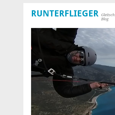
RUNTERFLIEGER
Gleitsc
Blog