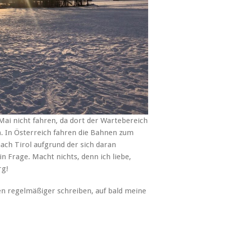
ai nicht fahren, da dort der Wartebereich
. In Österreich fahren die Bahnen zum
ach Tirol aufgrund der sich daran
 Frage. Macht nichts, denn ich liebe,
rg!
hen regelmäßiger schreiben, auf bald meine