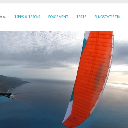
hirm
TIPPS & TRICKS
EQUIPMENT
TESTS
FLUGSTATISTIK