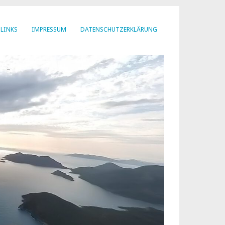
LINKS
IMPRESSUM
DATENSCHUTZERKLÄRUNG