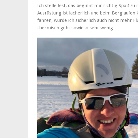
Ich stelle fest, das beginnt mir richtig Spaß 
Ausrüstung ist lächerlich und beim Berglaufen
fahren, würde ich sicherlich auch nicht mehr F
thermisch geht sowieso sehr wenig.