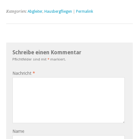
Kategorien:
Abgleiter
,
Hausbergfliegen
|
Permalink
Schreibe einen Kommentar
Pflichtfelder sind mit
*
markiert.
Nachricht
*
Name