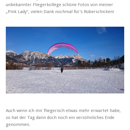
unbekannter Fliegerkollege schöne Fotos von meiner
„Pink Lady“, vielen Dank nochmal für’s Rüberschicken!
Auch wenn ich mir fliegerisch etwas mehr erwartet habe,
so hat der Tag dann doch noch ein versöhnliches Ende
genommen.