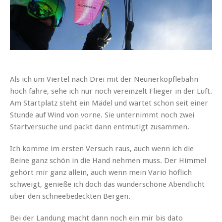
Als ich um Viertel nach Drei mit der Neunerköpflebahn
hoch fahre, sehe ich nur noch vereinzelt Flieger in der Luft.
Am Startplatz steht ein Mädel und wartet schon seit einer
Stunde auf Wind von vorne. Sie unternimmt noch zwei
Startversuche und packt dann entmutigt zusammen.
Ich komme im ersten Versuch raus, auch wenn ich die
Beine ganz schön in die Hand nehmen muss. Der Himmel
gehört mir ganz allein, auch wenn mein Vario höflich
schweigt, genieße ich doch das wunderschöne Abendlicht
über den schneebedeckten Bergen.
Bei der Landung macht dann noch ein mir bis dato