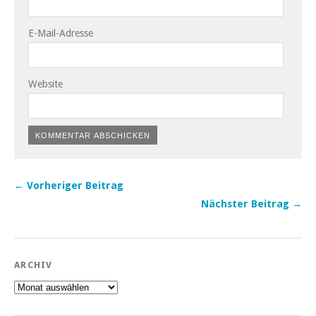
E-Mail-Adresse
Website
← Vorheriger Beitrag
Nächster Beitrag →
ARCHIV
Archiv