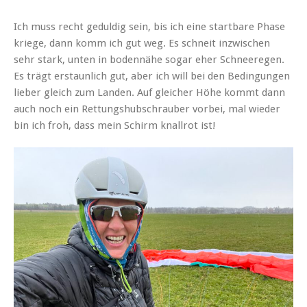
Ich muss recht geduldig sein, bis ich eine startbare Phase
kriege, dann komm ich gut weg. Es schneit inzwischen
sehr stark, unten in bodennähe sogar eher Schneeregen.
Es trägt erstaunlich gut, aber ich will bei den Bedingungen
lieber gleich zum Landen. Auf gleicher Höhe kommt dann
auch noch ein Rettungshubschrauber vorbei, mal wieder
bin ich froh, dass mein Schirm knallrot ist!