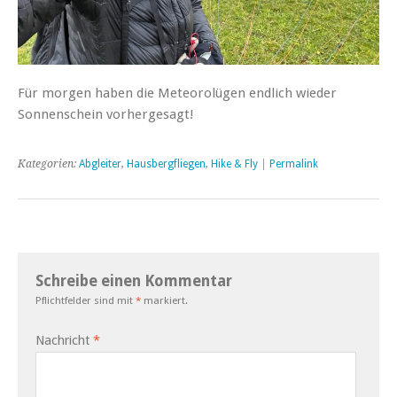
Für morgen haben die Meteorolügen endlich wieder
Sonnenschein vorhergesagt!
Kategorien:
Abgleiter
,
Hausbergfliegen
,
Hike & Fly
|
Permalink
Schreibe einen Kommentar
Pflichtfelder sind mit
*
markiert.
Nachricht
*