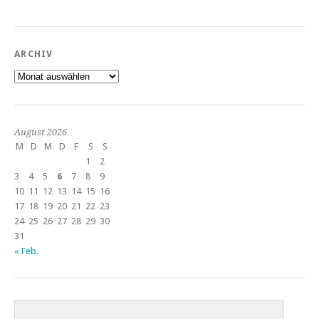
ARCHIV
Archiv
August 2026
M
D
M
D
F
S
S
1
2
3
4
5
6
7
8
9
10
11
12
13
14
15
16
17
18
19
20
21
22
23
24
25
26
27
28
29
30
31
« Feb.