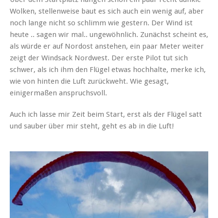
Wolken, stellenweise baut es sich auch ein wenig auf, aber
noch lange nicht so schlimm wie gestern. Der Wind ist
heute .. sagen wir mal.. ungewöhnlich. Zunächst scheint es,
als würde er auf Nordost anstehen, ein paar Meter weiter
zeigt der Windsack Nordwest. Der erste Pilot tut sich
schwer, als ich ihm den Flügel etwas hochhalte, merke ich,
wie von hinten die Luft zurückweht. Wie gesagt,
einigermaßen anspruchsvoll.
Auch ich lasse mir Zeit beim Start, erst als der Flügel satt
und sauber über mir steht, geht es ab in die Luft!