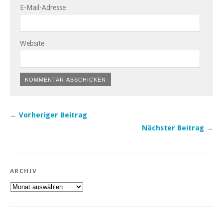
E-Mail-Adresse
Website
← Vorheriger Beitrag
Nächster Beitrag →
ARCHIV
Archiv