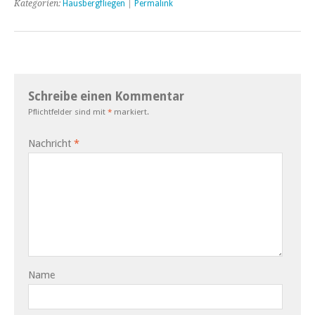
Kategorien:
Hausbergfliegen
|
Permalink
Schreibe einen Kommentar
Pflichtfelder sind mit
*
markiert.
Nachricht
*
Name