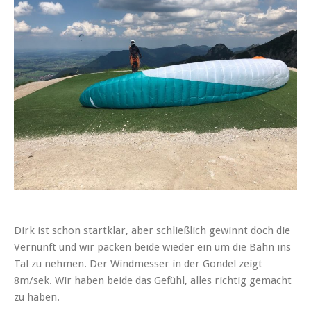
Dirk ist schon startklar, aber schließlich gewinnt doch die
Vernunft und wir packen beide wieder ein um die Bahn ins
Tal zu nehmen. Der Windmesser in der Gondel zeigt
8m/sek. Wir haben beide das Gefühl, alles richtig gemacht
zu haben.