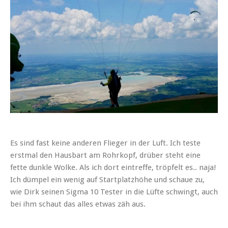
Es sind fast keine anderen Flieger in der Luft. Ich teste
erstmal den Hausbart am Rohrkopf, drüber steht eine
fette dunkle Wolke. Als ich dort eintreffe, tröpfelt es.. naja!
Ich dümpel ein wenig auf Startplatzhöhe und schaue zu,
wie Dirk seinen Sigma 10 Tester in die Lüfte schwingt, auch
bei ihm schaut das alles etwas zäh aus.