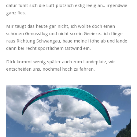
dafür fühlt sich die Luft plötzlich eklig leeig an.. irgendwie
ganz fies.
Mir taugt das heute gar nicht, ich wollte doch einen
schönen Genussflug und nicht so ein Geeiere.. ich fliege
raus Richtung Schwangau, baue meine Höhe ab und lande
dann bei recht sportlichem Ostwind ein.
Dirk kommt wenig später auch zum Landeplatz, wir
entscheiden uns, nochmal hoch zu fahren.