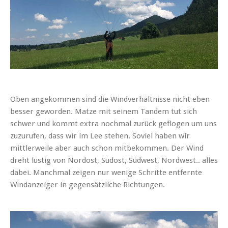
Oben angekommen sind die Windverhältnisse nicht eben
besser geworden. Matze mit seinem Tandem tut sich
schwer und kommt extra nochmal zurück geflogen um uns
zuzurufen, dass wir im Lee stehen. Soviel haben wir
mittlerweile aber auch schon mitbekommen. Der Wind
dreht lustig von Nordost, Südost, Südwest, Nordwest.. alles
dabei. Manchmal zeigen nur wenige Schritte entfernte
Windanzeiger in gegensätzliche Richtungen.