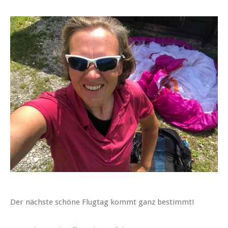
Der nächste schöne Flugtag kommt ganz bestimmt!