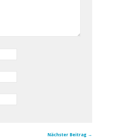
Nächster Beitrag →