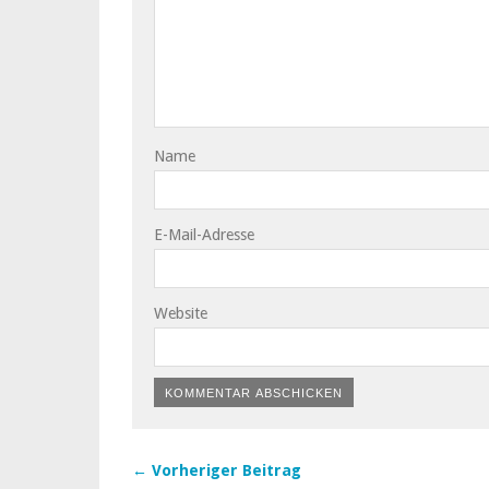
Name
E-Mail-Adresse
Website
← Vorheriger Beitrag