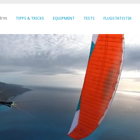
hirm
TIPPS & TRICKS
EQUIPMENT
TESTS
FLUGSTATISTIK