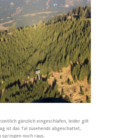
eitlich gänzlich eingeschlafen, leider gilt
g ist das Tal zusehends abgeschattet,
 springen noch raus.