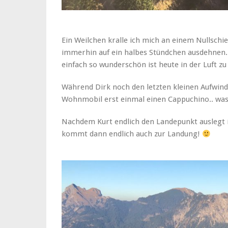
Ein Weilchen kralle ich mich an einem Nullschi
immerhin auf ein halbes Stündchen ausdehnen. I
einfach so wunderschön ist heute in der Luft zu 
Während Dirk noch den letzten kleinen Aufwind 
Wohnmobil erst einmal einen Cappuchino.. was 
Nachdem Kurt endlich den Landepunkt auslegt i
kommt dann endlich auch zur Landung!