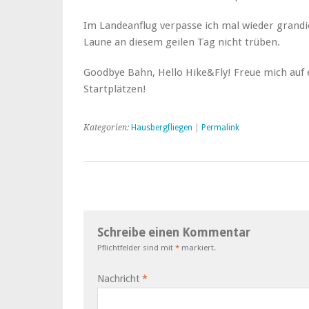
Im Landeanflug verpasse ich mal wieder grandi
Laune an diesem geilen Tag nicht trüben.
Goodbye Bahn, Hello Hike&Fly! Freue mich auf 
Startplätzen!
Kategorien:
Hausbergfliegen
|
Permalink
Schreibe einen Kommentar
Pflichtfelder sind mit
*
markiert.
Nachricht
*