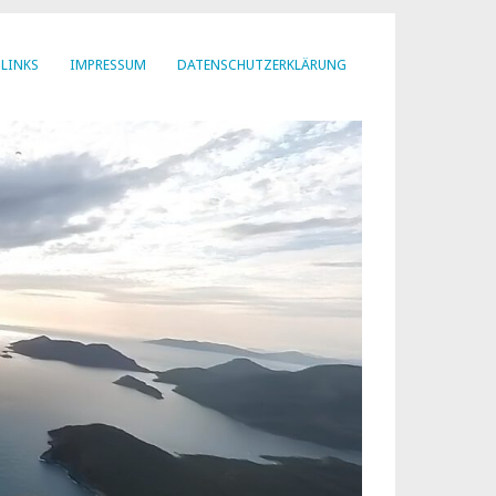
LINKS
IMPRESSUM
DATENSCHUTZERKLÄRUNG