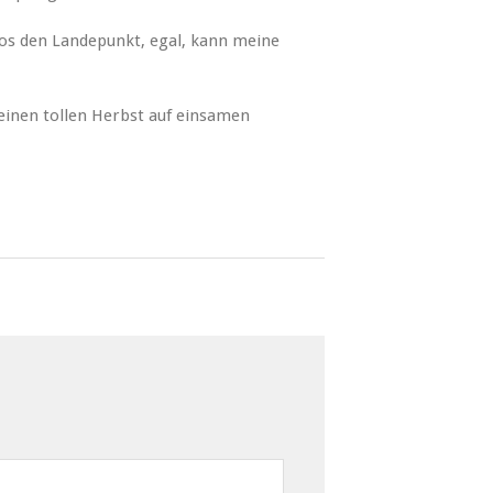
os den Landepunkt, egal, kann meine
einen tollen Herbst auf einsamen