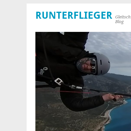
RUNTERFLIEGER
Gleitsc
Blog