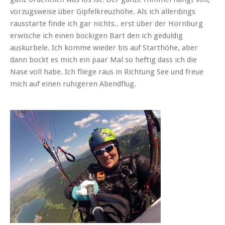
vorzugsweise über Gipfelkreuzhöhe. Als ich allerdings
rausstarte finde ich gar nichts.. erst über der Hornburg
erwische ich einen bockigen Bart den ich geduldig
auskurbele. Ich komme wieder bis auf Starthöhe, aber
dann bockt es mich ein paar Mal so heftig dass ich die
Nase voll habe. Ich fliege raus in Richtung See und freue
mich auf einen ruhigeren Abendflug.