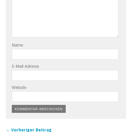
Name
E-Mail-Adresse
Website
← Vorheriger Beitrag