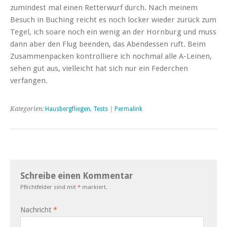
zumindest mal einen Retterwurf durch. Nach meinem
Besuch in Buching reicht es noch locker wieder zurück zum
Tegel, ich soare noch ein wenig an der Hornburg und muss
dann aber den Flug beenden, das Abendessen ruft. Beim
Zusammenpacken kontrolliere ich nochmal alle A-Leinen,
sehen gut aus, vielleicht hat sich nur ein Federchen
verfangen.
Kategorien:
Hausbergfliegen
,
Tests
|
Permalink
Schreibe einen Kommentar
Pflichtfelder sind mit
*
markiert.
Nachricht
*