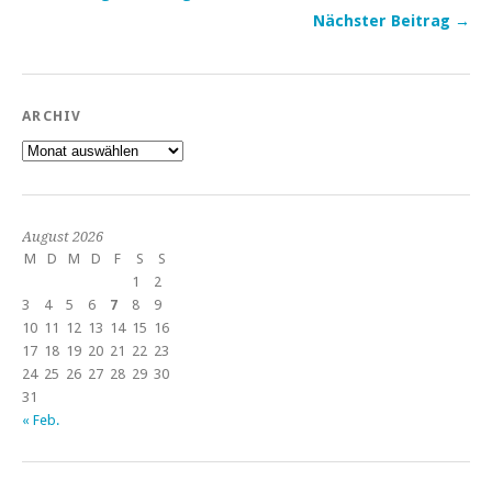
Nächster Beitrag →
ARCHIV
Archiv
August 2026
M
D
M
D
F
S
S
1
2
3
4
5
6
7
8
9
10
11
12
13
14
15
16
17
18
19
20
21
22
23
24
25
26
27
28
29
30
31
« Feb.