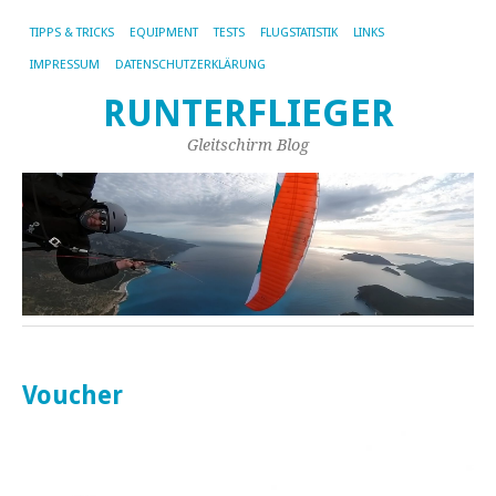
TIPPS & TRICKS
EQUIPMENT
TESTS
FLUGSTATISTIK
LINKS
IMPRESSUM
DATENSCHUTZERKLÄRUNG
RUNTERFLIEGER
Gleitschirm Blog
Voucher